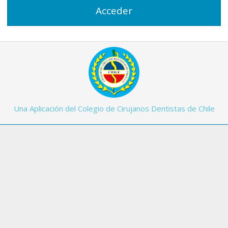
Una Aplicación del Colegio de Cirujanos Dentistas de Chile